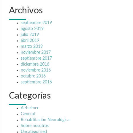
Archivos
septiembre 2019
agosto 2019
julio 2019
abril 2019
marzo 2019
noviembre 2017
septiembre 2017
diciembre 2016
noviembre 2016
octubre 2016
septiembre 2016
Categorías
Alzheimer
General
Rehabilitación Neurológica
Sobre nosotros
Uncategorized