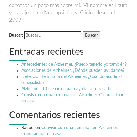
conozcas un poco más sobre mí. Mi nombre es Laura
y trabajo como Neuropsicóloga Clínica desde el
2009
Buscar:
Entradas recientes
Antecedentes de Alzheimer. ¿Puedo tenerlo yo también?
Asociaciones de Alzheimer. ¿Dónde pueden ayudarme?
Detección temprana del Alzheimer. ¿Cuando acudir al
especialista?
Alzheimer: 10 ejercicios para ayudar a retrasarlo
Convivir con una persona con Alzheimer. Cómo actuar
en casa
Comentarios recientes
Raquel
en
Convivir con una persona con Alzheimer.
Cómo actuar en casa