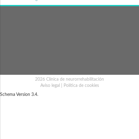
2026 Clínica de neurorrehabilitación
Aviso legal
|
Política de cookies
Schema Version 3.4.