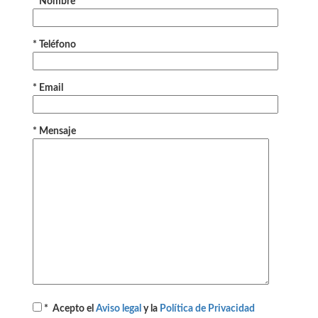
* Nombre
* Teléfono
* Email
* Mensaje
* Acepto el
Aviso legal
y la
Política de Privacidad