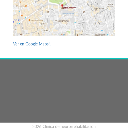
Ver en Google Maps!.
2026 Clínica de neurorrehabilitación