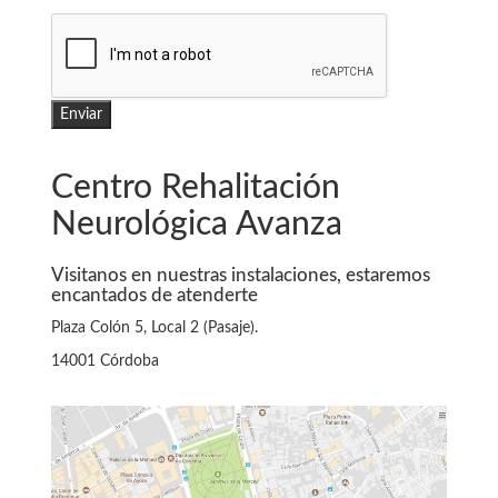
Centro Rehalitación
Neurológica Avanza
Visitanos en nuestras instalaciones, estaremos
encantados de atenderte
Plaza Colón 5, Local 2 (Pasaje).
14001 Córdoba