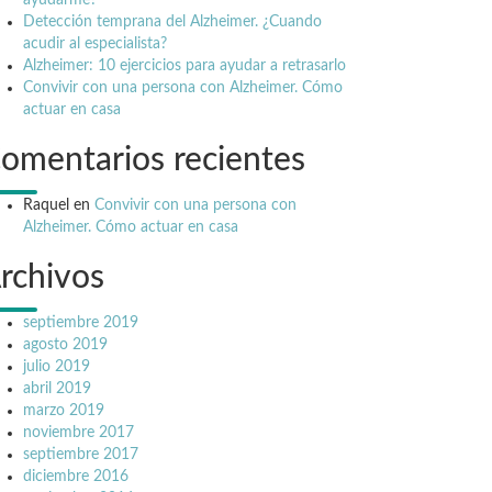
ayudarme?
Detección temprana del Alzheimer. ¿Cuando
acudir al especialista?
Alzheimer: 10 ejercicios para ayudar a retrasarlo
Convivir con una persona con Alzheimer. Cómo
actuar en casa
omentarios recientes
Raquel
en
Convivir con una persona con
Alzheimer. Cómo actuar en casa
rchivos
septiembre 2019
agosto 2019
julio 2019
abril 2019
marzo 2019
noviembre 2017
septiembre 2017
diciembre 2016