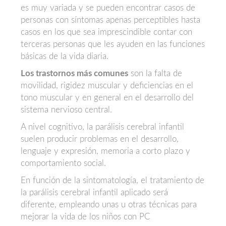
es muy variada y se pueden encontrar casos de
personas con síntomas apenas perceptibles hasta
casos en los que sea imprescindible contar con
terceras personas que les ayuden en las funciones
básicas de la vida diaria.
Los trastornos más comunes
son la falta de
movilidad, rigidez muscular y deficiencias en el
tono muscular y en general en el desarrollo del
sistema nervioso central.
A nivel cognitivo, la parálisis cerebral infantil
suelen producir problemas en el desarrollo,
lenguaje y expresión, memoria a corto plazo y
comportamiento social.
En función de la sintomatología, el tratamiento de
la parálisis cerebral infantil aplicado será
diferente, empleando unas u otras técnicas para
mejorar la vida de los niños con PC