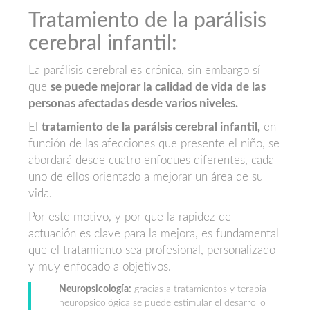
Tratamiento de la parálisis
cerebral infantil:
La parálisis cerebral es crónica, sin embargo sí
que
se puede mejorar la calidad de vida de las
personas afectadas desde varios niveles.
El
tratamiento de la parálsis cerebral infantil,
en
función de las afecciones que presente el niño, se
abordará desde cuatro enfoques diferentes, cada
uno de ellos orientado a mejorar un área de su
vida.
Por este motivo, y por que la rapidez de
actuación es clave para la mejora, es fundamental
que el tratamiento sea profesional, personalizado
y muy enfocado a objetivos.
Neuropsicología:
gracias a tratamientos y terapia
neuropsicológica se puede estimular el desarrollo