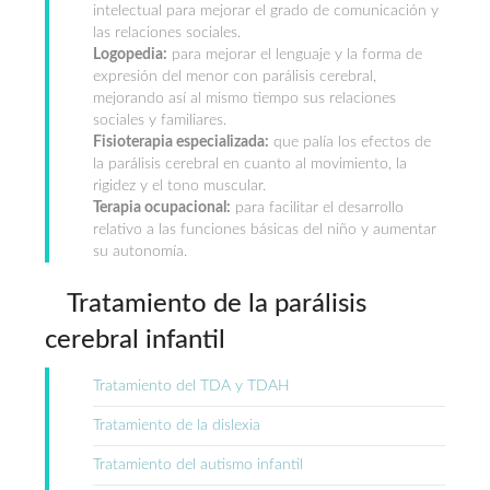
intelectual para mejorar el grado de comunicación y
las relaciones sociales.
Logopedia:
para mejorar el lenguaje y la forma de
expresión del menor con parálisis cerebral,
mejorando así al mismo tiempo sus relaciones
sociales y familiares.
Fisioterapia especializada:
que palía los efectos de
la parálisis cerebral en cuanto al movimiento, la
rigidez y el tono muscular.
Terapia ocupacional:
para facilitar el desarrollo
relativo a las funciones básicas del niño y aumentar
su autonomía.
Tratamiento de la parálisis
cerebral infantil
Tratamiento del TDA y TDAH
Tratamiento de la dislexia
Tratamiento del autismo infantil