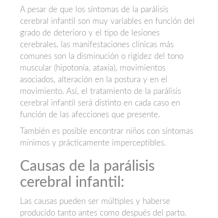
A pesar de que los síntomas de la parálisis
cerebral infantil son muy variables en función del
grado de deterioro y el tipo de lesiones
cerebrales, las manifestaciones clínicas más
comunes son la disminución o rigidez del tono
muscular (hipotonía, ataxia), movimientos
asociados, alteración en la postura y en el
movimiento. Así, el tratamiento de la parálisis
cerebral infantil será distinto en cada caso en
función de las afecciones que presente.
También es posible encontrar niños con síntomas
mínimos y prácticamente imperceptibles.
Causas de la parálisis
cerebral infantil:
Las causas pueden ser múltiples y haberse
producido tanto antes como después del parto.