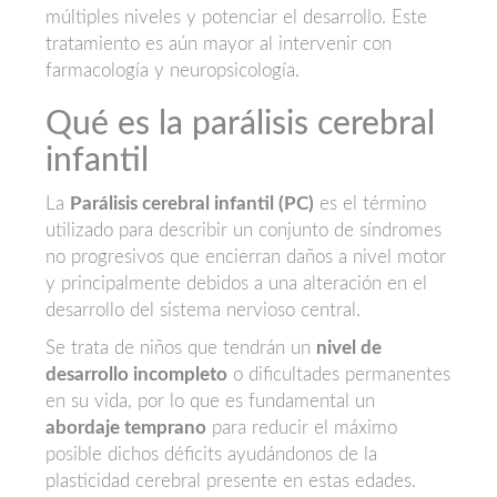
múltiples niveles y potenciar el desarrollo. Este
tratamiento es aún mayor al intervenir con
farmacología y neuropsicología.
Qué es la parálisis cerebral
infantil
La
Parálisis cerebral infantil (PC)
es el término
utilizado para describir un conjunto de síndromes
no progresivos que encierran daños a nivel motor
y principalmente debidos a una alteración en el
desarrollo del sistema nervioso central.
Se trata de niños que tendrán un
nivel de
desarrollo incompleto
o dificultades permanentes
en su vida, por lo que es fundamental un
abordaje temprano
para reducir el máximo
posible dichos déficits ayudándonos de la
plasticidad cerebral presente en estas edades.