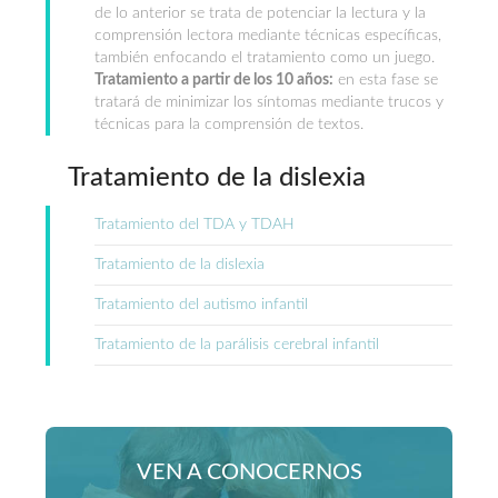
de lo anterior se trata de potenciar la lectura y la
comprensión lectora mediante técnicas específicas,
también enfocando el tratamiento como un juego.
Tratamiento a partir de los 10 años:
en esta fase se
tratará de minimizar los síntomas mediante trucos y
técnicas para la comprensión de textos.
Tratamiento de la dislexia
Tratamiento del TDA y TDAH
Tratamiento de la dislexia
Tratamiento del autismo infantil
Tratamiento de la parálisis cerebral infantil
VEN A CONOCERNOS