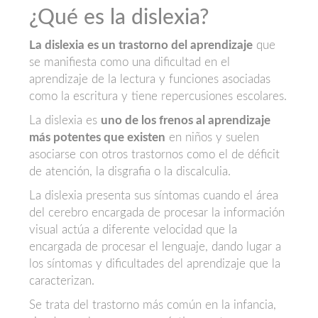
¿Qué es la dislexia?
La dislexia es un trastorno del aprendizaje
que
se manifiesta como una dificultad en el
aprendizaje de la lectura y funciones asociadas
como la escritura y tiene repercusiones escolares.
La dislexia es
uno de los frenos al aprendizaje
más potentes que existen
en niños y suelen
asociarse con otros trastornos como el de déficit
de atención, la disgrafia o la discalculia.
La dislexia presenta sus síntomas cuando el área
del cerebro encargada de procesar la información
visual actúa a diferente velocidad que la
encargada de procesar el lenguaje, dando lugar a
los síntomas y dificultades del aprendizaje que la
caracterizan.
Se trata del trastorno más común en la infancia,