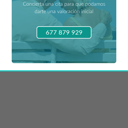
Concierta una cita para que podamos
darte una valoración inicial
677 879 929