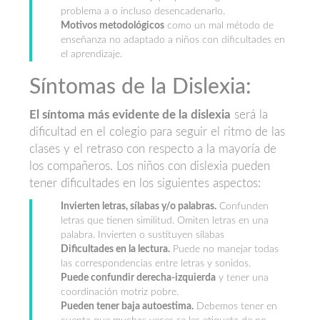
problema a o incluso desencadenarlo.
Motivos metodológicos
como un mal método de
enseñanza no adaptado a niños con dificultades en
el aprendizaje.
Síntomas de la Dislexia:
El síntoma más evidente de la dislexia
será la
dificultad en el colegio para seguir el ritmo de las
clases y el retraso con respecto a la mayoría de
los compañeros. Los niños con dislexia pueden
tener dificultades en los siguientes aspectos:
Invierten letras, sílabas y/o palabras.
Confunden
letras que tienen similitud. Omiten letras en una
palabra. Invierten o sustituyen sílabas
Dificultades en la lectura.
Puede no manejar todas
las correspondencias entre letras y sonidos.
Puede confundir derecha-izquierda
y tener una
coordinación motriz pobre.
Pueden tener baja autoestima.
Debemos tener en