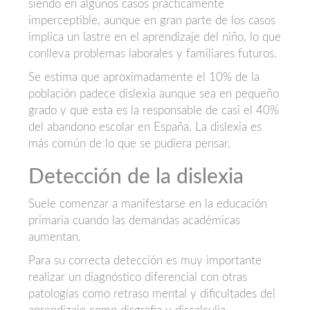
siendo en algunos casos prácticamente
imperceptible, aunque en gran parte de los casos
implica un lastre en el aprendizaje del niño, lo que
conlleva problemas laborales y familiares futuros.
Se estima que aproximadamente el 10% de la
población padece dislexia aunque sea en pequeño
grado y que esta es la responsable de casi el 40%
del abandono escolar en España. La dislexia es
más común de lo que se pudiera pensar.
Detección de la dislexia
Suele comenzar a manifestarse en la educación
primaria cuando las demandas académicas
aumentan.
Para su correcta detección es muy importante
realizar un diagnóstico diferencial con otras
patologías como retraso mental y dificultades del